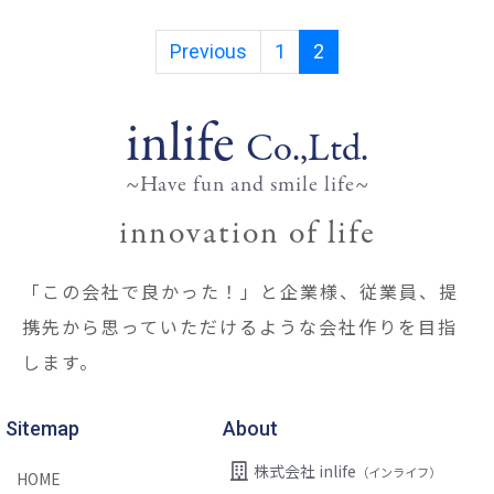
Previous
1
2
inlife
Co.,Ltd.
~Have fun and smile life~
innovation of life
「この会社で良かった！」と企業様、従業員、提
携先から思っていただけるような会社作りを目指
します。
Sitemap
About
株式会社 inlife
（インライフ）
HOME