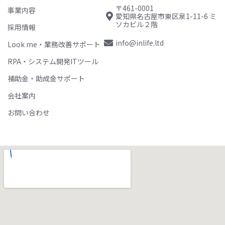
〒461-0001
事業内容
愛知県名古屋市東区泉1-11-6 ミ
ソカビル２階
採用情報
info@inlife.ltd
Look me・業務改善サポート
RPA・システム開発ITツール
補助金・助成金サポート
会社案内
お問い合わせ